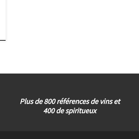
Plus de 800 références de vins et
400 de spiritueux