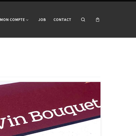
Search
MON COMPTE
JOB
CONTACT