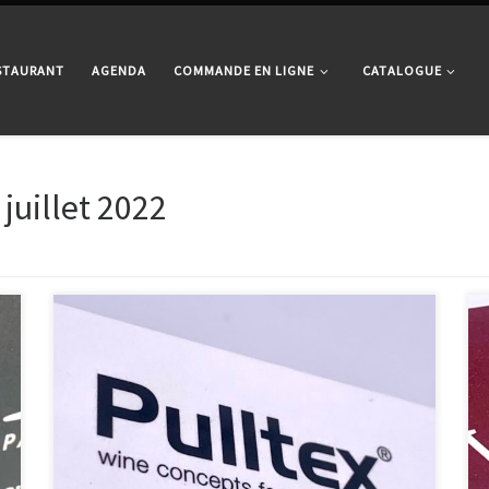
ESTAURANT
AGENDA
COMMANDE EN LIGNE
CATALOGUE
 juillet 2022