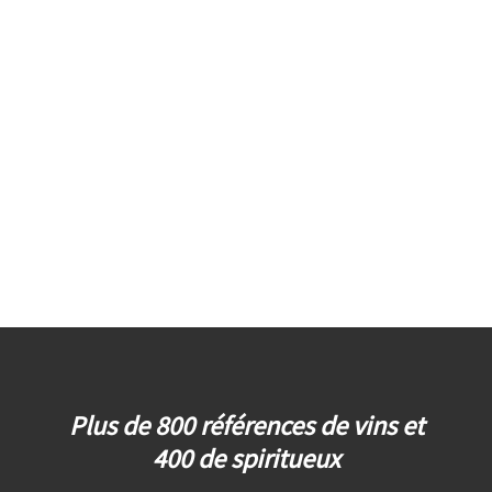
Plus de 800 références de vins et
400 de spiritueux