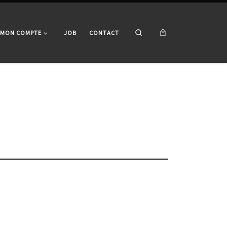
Search
MON COMPTE
JOB
CONTACT