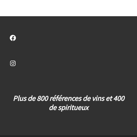
Facebook
Instagram
Plus de 800 références de vins et 400
de spiritueux