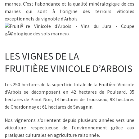
marnes. C’est l’abondance et la qualité minéralogique de ces
marnes qui sont à l’origine des terroirs viticoles
exceptionnels du vignoble d’Arbois.
LES VIGNES DE LA
FRUITIÈRE VINICOLE D’ARBOIS
Les 250 hectares de la superficie totale de la Fruitière Vinicole
d’Arbois se décomposent en 42 hectares de Poulsard, 35
hectares de Pinot Noir, 14 hectares de Trousseau, 98 hectares
de Chardonnay et 61 hectares de Savagnin.
Nos vignerons s’orientent depuis plusieurs années vers une
viticulture respectueuse de l’environnement grâce aux
pratiques culturales en agriculture raisonnée.