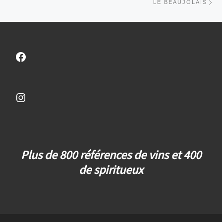
LE BEAUJOLAIS
Facebook
Instagram
Plus de 800 références de vins et 400
de spiritueux