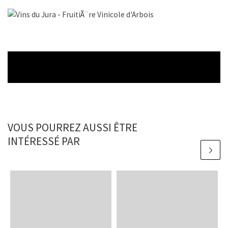
VOUS POURREZ AUSSI ÊTRE
INTÉRESSÉ PAR