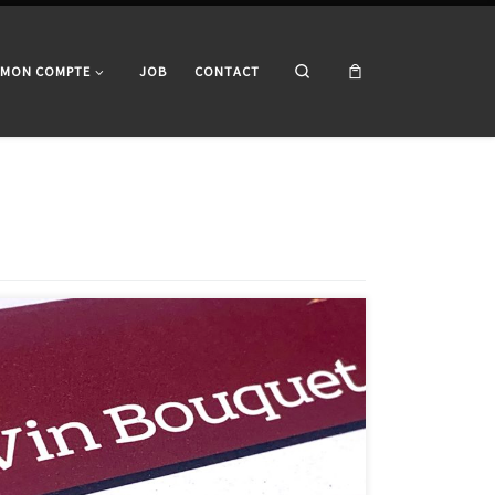
Search
MON COMPTE
JOB
CONTACT