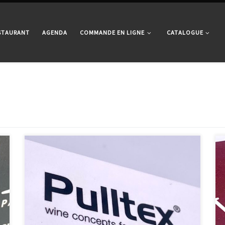
ESTAURANT
AGENDA
COMMANDE EN LIGNE
CATALOGUE