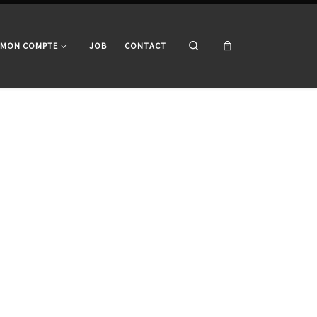
Search
MON COMPTE
JOB
CONTACT