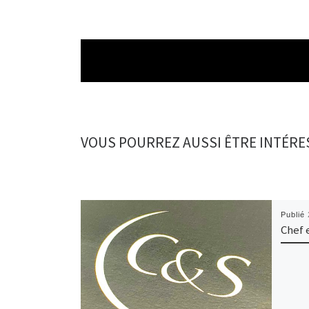
VOUS POURREZ AUSSI ÊTRE INTÉRE
Publié
Chef 