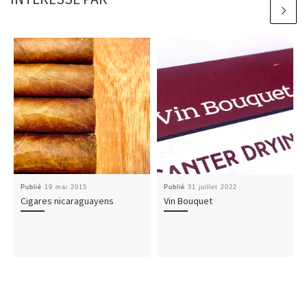
Publié
19 mai 2015
Publié
31 juillet 2022
Cigares nicaraguayens
Vin Bouquet