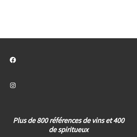
Facebook
Instagram
Plus de 800 références de vins et 400
de spiritueux