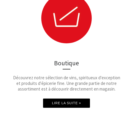
Boutique
Découvrez notre sélection de vins, spiritueux d'exception
et produits d'épicerie fine. Une grande partie de notre
assortiment est à découvrir directement en magasin.
LIRE LA SUITE »